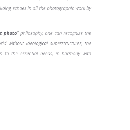
ilding echoes in all the photographic work by
rt photo
” philosophy, one can recognize the
rld without ideological superstructures, the
n to the essential needs, in harmony with