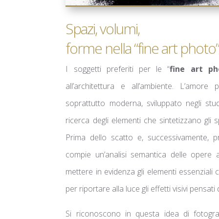
Spazi, volumi,
forme nella “fine art photo
I soggetti preferiti per le “
fine art ph
all’architettura e all’ambiente. L’amore 
soprattutto moderna, sviluppato negli studi
ricerca degli elementi che sintetizzano gli s
Prima dello scatto e, successivamente, pr
compie un’analisi semantica delle opere a
mettere in evidenza gli elementi essenziali
per riportare alla luce gli effetti visivi pensati
Si riconoscono in questa idea di fotograf