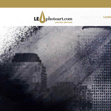
Limit