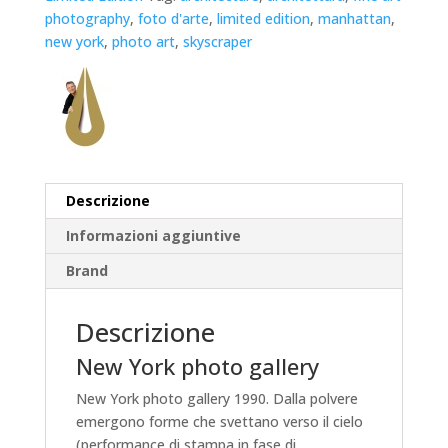
photography
,
foto d'arte
,
limited edition
,
manhattan
,
new york
,
photo art
,
skyscraper
Descrizione
Informazioni aggiuntive
Brand
Descrizione
New York photo gallery
New York photo gallery 1990. Dalla polvere
emergono forme che svettano verso il cielo
(performance di stampa in fase di