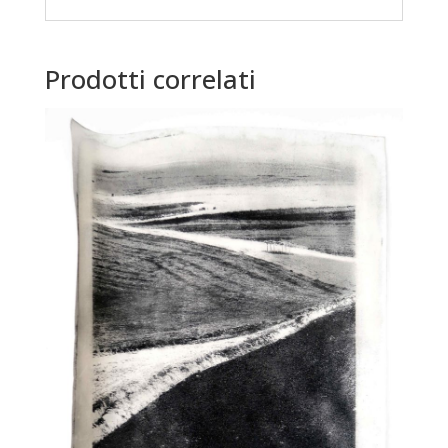
Prodotti correlati