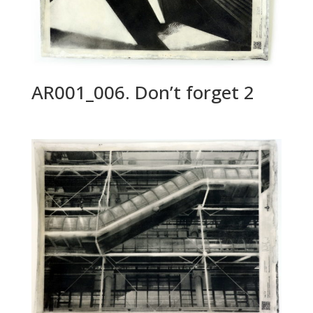
AR001_006. Don’t forget 2