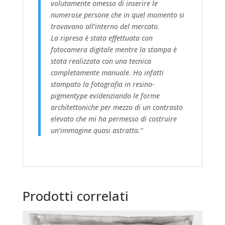
volutamente omesso di inserire le
numerose persone che in quel momento si
trovavano all’interno del mercato.
La ripresa è stata effettuata con
fotocamera digitale mentre la stampa è
stata realizzata con una tecnica
completamente manuale. Ho infatti
stampato la fotografia in resino-
pigmentype evidenziando le forme
architettoniche per mezzo di un contrasto
elevato che mi ha permesso di costruire
un’immagine quasi astratta.”
Prodotti correlati