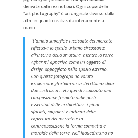
derivata dalla resinotipia). Ogni copia della
“art photography” è un originale diverso dalle
altre in quanto realizzata interamente a
mano.
“L’ampia superficie luccicante del mercato
rifletteva lo spazio urbano circostante
all’interno della struttura, mentre la torre
Agbar mi appariva come un oggetto di
design appoggiato nello spazio esterno.
Con questa fotografia ho voluto
evidenziare gli elementi architettonici delle
due costruzioni. Ho quindi realizzato una
composizione formata dalle parti
essenziali delle architetture: i piani
sfalsati, spigolosi e inclinati della
copertura del mercato e in
contrapposizione la forma compatta e
morbida della torre. Nell’inquadratura ho