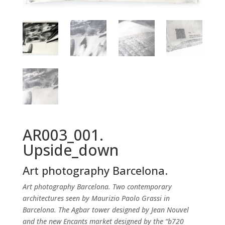
AR003_001.
Upside_down
Art photography Barcelona.
Art photography Barcelona.
Two contemporary
architectures seen by Maurizio Paolo Grassi in
Barcelona.
The Agbar tower designed by Jean Nouvel
and the new Encants market designed by the “b720